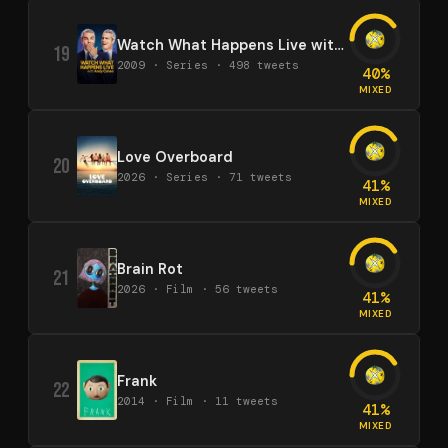
Watch What Happens Live with Andy Cohen
19
2009
·
Series
· 498 tweets
40
%
MIXED
Love Overboard
20
2026
·
Series
· 71 tweets
41
%
MIXED
Brain Rot
21
2026
·
Film
· 56 tweets
41
%
MIXED
Frank
22
2014
·
Film
· 11 tweets
41
%
MIXED