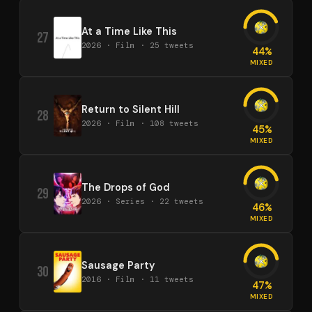
At a Time Like This
27
2026
·
Film
· 25 tweets
44
%
MIXED
Return to Silent Hill
28
2026
·
Film
· 108 tweets
45
%
MIXED
The Drops of God
29
2026
·
Series
· 22 tweets
46
%
MIXED
Sausage Party
30
2016
·
Film
· 11 tweets
47
%
MIXED