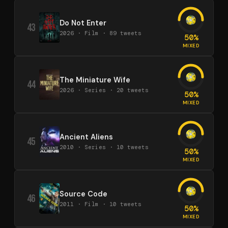
Do Not Enter
43
2026
·
Film
· 89 tweets
50
%
MIXED
The Miniature Wife
44
2026
·
Series
· 20 tweets
50
%
MIXED
Ancient Aliens
45
2010
·
Series
· 10 tweets
50
%
MIXED
Source Code
46
2011
·
Film
· 10 tweets
50
%
MIXED