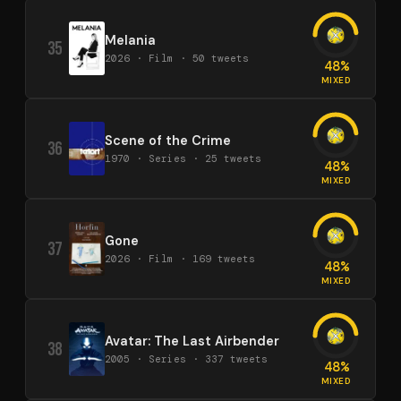
Melania
35
2026
·
Film
· 50 tweets
48
%
MIXED
Scene of the Crime
36
1970
·
Series
· 25 tweets
48
%
MIXED
Gone
37
2026
·
Film
· 169 tweets
48
%
MIXED
Avatar: The Last Airbender
38
2005
·
Series
· 337 tweets
48
%
MIXED